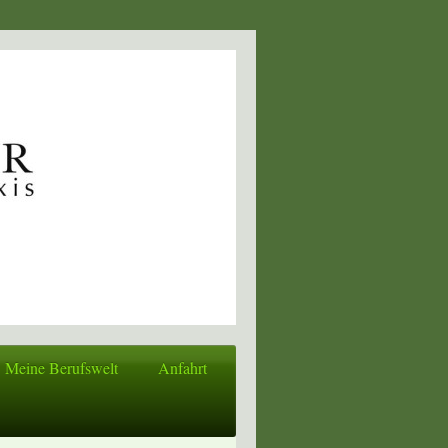
Meine Berufswelt
Anfahrt