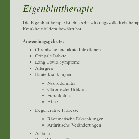
Eigenbluttherapie
Die Eigenbluttherapie ist eine sehr wirkungsvolle Reiztherap
Krankheitsbildern bewährt hat.
Anwendungsgebiete:
Chronische und akute Infektionen
Grippale Infekte
Long Covid Symptome
Allergien
Hauterkrankungen
Neurodermitis
Chronische Urtikaria
Furunkulose
Akne
Degenerative Prozesse
Rheumatische Erkrankungen
Arthritische Veränderungen
Asthma